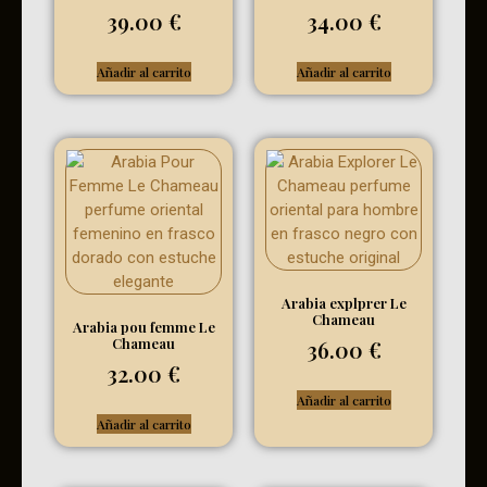
39.00
€
34.00
€
Añadir al carrito
Añadir al carrito
Arabia explprer Le
Chameau
Arabia pou femme Le
Chameau
36.00
€
32.00
€
Añadir al carrito
Añadir al carrito