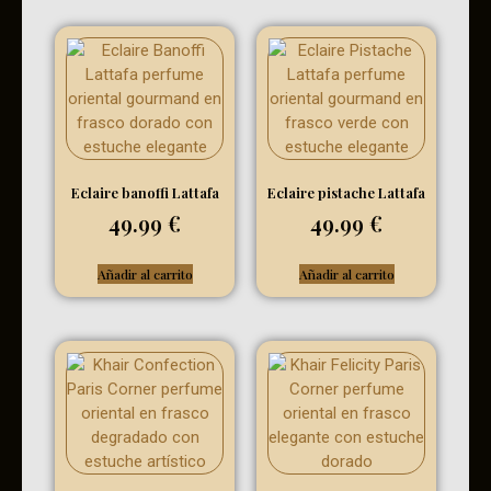
Eclaire banoffi Lattafa
Eclaire pistache Lattafa
49.99
€
49.99
€
Añadir al carrito
Añadir al carrito