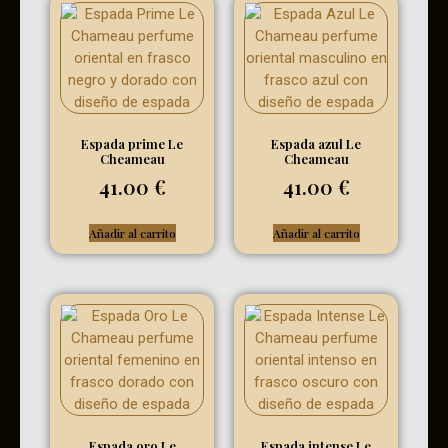
Espada prime Le
Espada azul Le
Cheameau
Cheameau
41.00
€
41.00
€
Añadir al carrito
Añadir al carrito
Espada oro Le
Espada intense Le