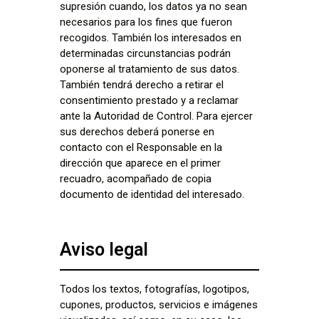
supresión cuando, los datos ya no sean
necesarios para los fines que fueron
recogidos. También los interesados en
determinadas circunstancias podrán
oponerse al tratamiento de sus datos.
También tendrá derecho a retirar el
consentimiento prestado y a reclamar
ante la Autoridad de Control. Para ejercer
sus derechos deberá ponerse en
contacto con el Responsable en la
dirección que aparece en el primer
recuadro, acompañado de copia
documento de identidad del interesado.
Aviso legal
Todos los textos, fotografías, logotipos,
cupones, productos, servicios e imágenes