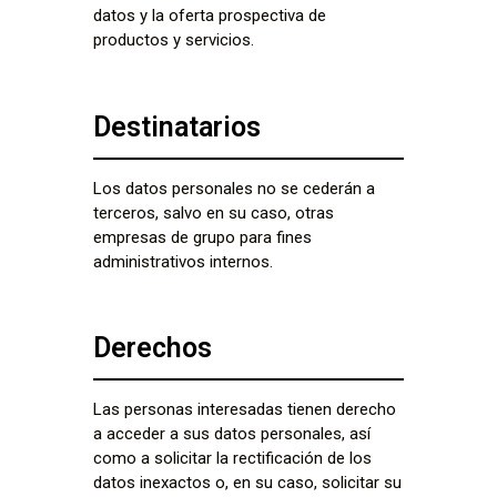
datos y la oferta prospectiva de
productos y servicios.
Destinatarios
Los datos personales no se cederán a
terceros, salvo en su caso, otras
empresas de grupo para fines
administrativos internos.
Derechos
Las personas interesadas tienen derecho
a acceder a sus datos personales, así
como a solicitar la rectificación de los
datos inexactos o, en su caso, solicitar su