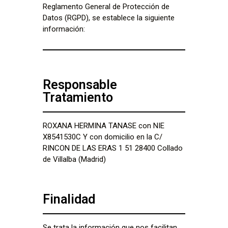
Reglamento General de Protección de
Datos (RGPD), se establece la siguiente
información:
Responsable
Tratamiento
ROXANA HERMINA TANASE con NIE
X8541530C Y con domicilio en la C/
RINCON DE LAS ERAS 1 51 28400 Collado
de Villalba (Madrid)
Finalidad
Se trata la información que nos facilitan