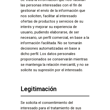
las personas interesadas con el fin de
gestionar el envío de la información que
nos soliciten, facilitar al interesado
ofertas de productos y servicios de su
interés y mejorar su experiencia de
usuario, pudiendo elaborarse, de ser
necesario, un perfil comercial, en base a la
información facilitada. No se tomarán
decisiones automatizadas en base a
dicho perfil. Los datos personales
proporcionados se conservarán mientras
se mantenga la relación mercantil, y no se
solicite su supresión por el interesado.
Legitimación
Se solicita el consentimiento del
interesado para el tratamiento de sus