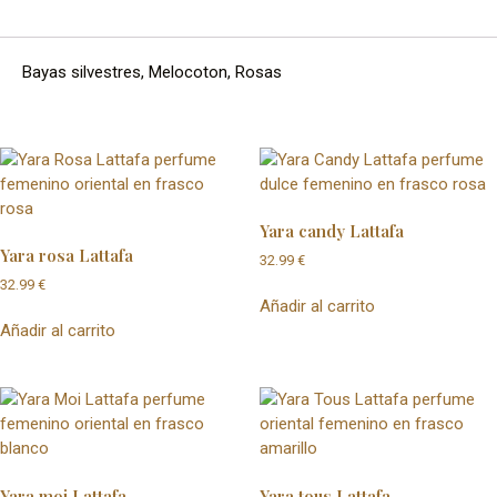
Bayas silvestres, Melocoton, Rosas
Yara candy Lattafa
Yara rosa Lattafa
32.99
€
32.99
€
Añadir al carrito
Añadir al carrito
Yara moi Lattafa
Yara tous Lattafa