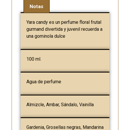
Notas
Yara candy es un perfume floral frutal
gurmand divertida y juvenil recuerda a
una gominola dulce
100 ml.
Agua de perfume
Almizcle, Ambar, Sándalo, Vainilla
Gardenia, Grosellas negras, Mandarina