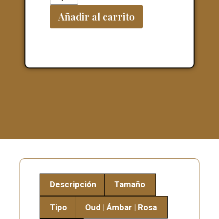
Añadir al carrito
Descripción
Tamaño
Tipo
Oud | Ámbar | Rosa