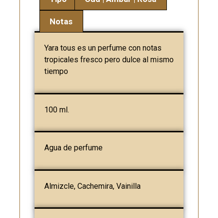
Notas
Yara tous es un perfume con notas
tropicales fresco pero dulce al mismo
tiempo
100 ml.
Agua de perfume
Almizcle, Cachemira, Vainilla