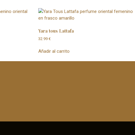
Yara tous Lattafa
32.99
€
Añadir al carrito