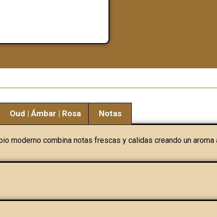
Oud | Ámbar | Rosa
Notas
pio moderno combina notas frescas y calidas creando un aroma 