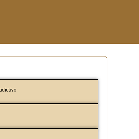
adictivo