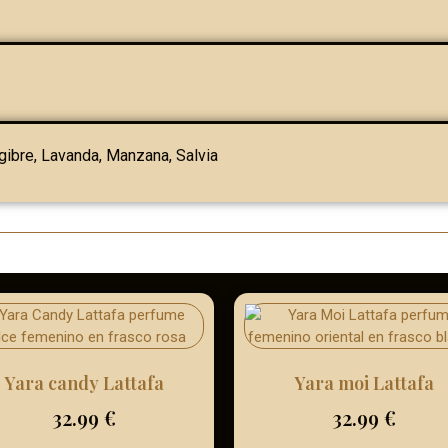
gibre, Lavanda, Manzana, Salvia
Yara candy Lattafa
Yara moi Lattafa
32.99
€
32.99
€