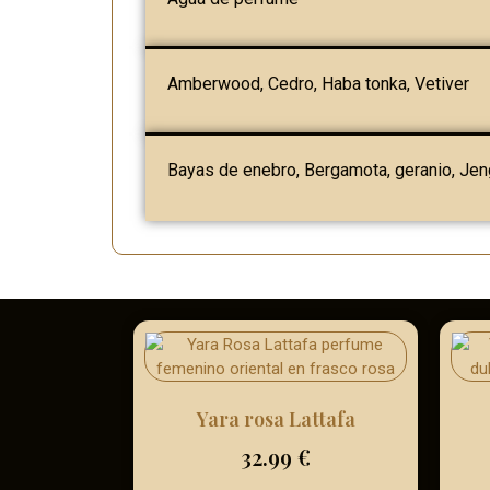
Amberwood, Cedro, Haba tonka, Vetiver
Bayas de enebro, Bergamota, geranio, Jen
Yara rosa Lattafa
32.99
€